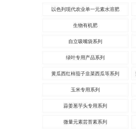
以色列现代农业单一元素水溶肥
生物有机肥
自立吸嘴袋系列
绿叶专用产品系列
黄瓜西红柿茄子韭菜西瓜等系列
玉米专用系列
蒜姜葱芋头专用系列
微量元素芸苔素系列