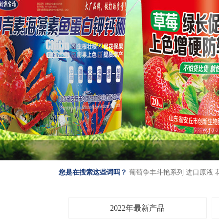
您是在搜索这些词吗？
葡萄争丰斗艳系列
进口原液
2022年最新产品