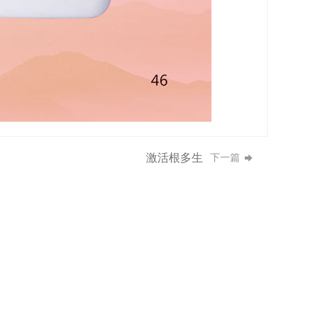
激活根多生
下一篇