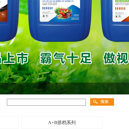
A+B搭档系列